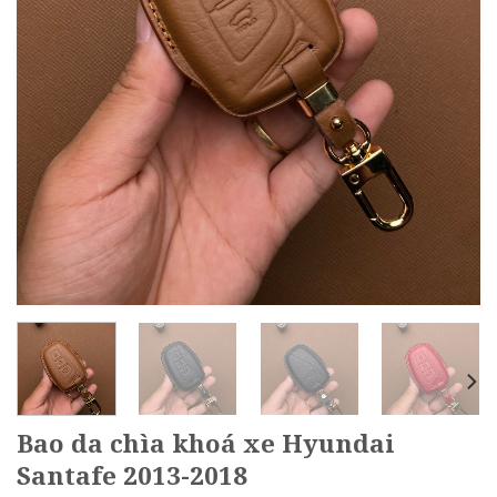
Bao da chìa khoá xe Hyundai
Santafe 2013-2018