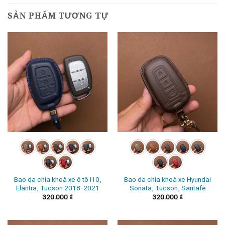
SẢN PHẨM TƯƠNG TỰ
Bao da chìa khoá xe ô tô I10,
Bao da chìa khoá xe Hyundai
Elantra, Tucson 2018-2021
Sonata, Tucson, Santafe
320.000
₫
320.000
₫